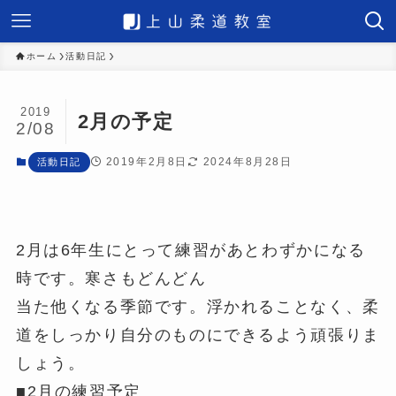
ホーム
活動日記
2019
2月の予定
2/08
2019年2月8日
2024年8月28日
活動日記
2月は6年生にとって練習があとわずかになる
時です。寒さもどんどん
当た他くなる季節です。浮かれることなく、柔
道をしっかり自分のものにできるよう頑張りま
しょう。
■2月の練習予定