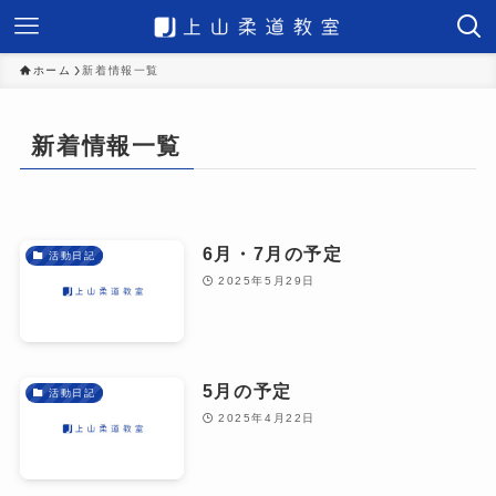
ホーム
新着情報一覧
新着情報一覧
6月・7月の予定
活動日記
2025年5月29日
5月の予定
活動日記
2025年4月22日