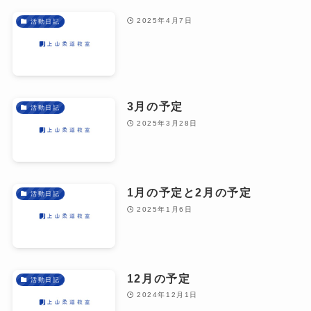
2025年4月7日
活動日記
3月の予定
活動日記
2025年3月28日
1月の予定と2月の予定
活動日記
2025年1月6日
12月の予定
活動日記
2024年12月1日