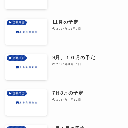
11月の予定
活動日記
2024年11月3日
9月、１０月の予定
活動日記
2024年8月31日
7月8月の予定
活動日記
2024年7月12日