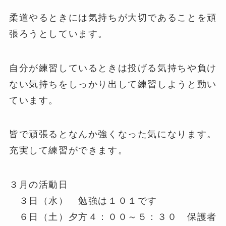
柔道やるときには気持ちが大切であることを頑
張ろうとしています。
自分が練習しているときは投げる気持ちや負け
ない気持ちをしっかり出して練習しようと動い
ています。
皆で頑張るとなんか強くなった気になります。
充実して練習ができます。
３月の活動日
３日（水） 勉強は１０１です
６日（土）夕方４：００～５：３０ 保護者