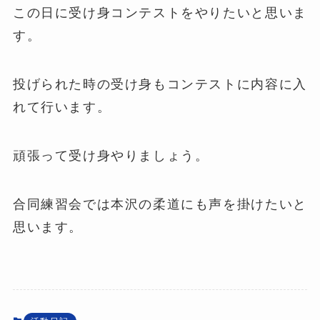
この日に受け身コンテストをやりたいと思いま
す。
投げられた時の受け身もコンテストに内容に入
れて行います。
頑張って受け身やりましょう。
合同練習会では本沢の柔道にも声を掛けたいと
思います。