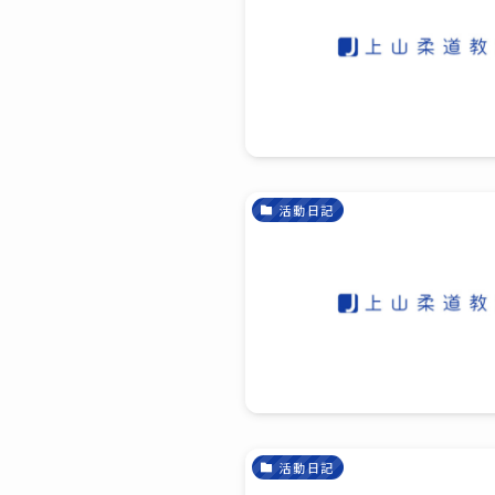
活動日記
活動日記