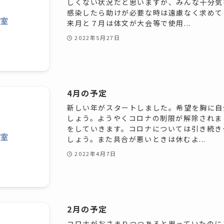
しくない状況だと思いますが、みんな十分気
感染したら助けが必要な時は遠慮なく求めて
来月と７月は体文が大会等で使用...
2022年5月27日
4月の予定
新しい年がスタートしました。希望を胸に自
しょう。ようやくコロナの制限が解除されま
をしていきます。コロナについては引き続き
しょう。また具合が悪いときは休むよ...
2022年4月7日
2月の予定
コロナがおさまりつつあると思っていたのに