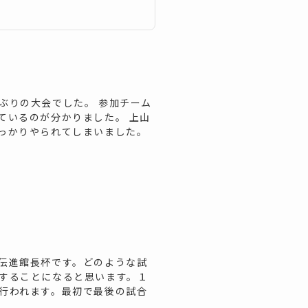
ぶりの大会でした。 参加チーム
ているのが分かりました。 上山
っかりやられてしまいました。
伝進館長杯です。どのような試
することになると思います。１
行われます。最初で最後の試合