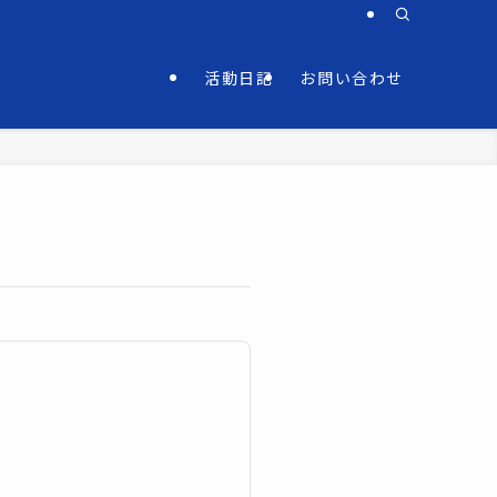
活動日記
お問い合わせ