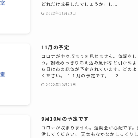
どれだけ成長したでしょうか。し...
2022年11月23日
11月の予定
コロナが中々収まりを見せません。体調をし
う。朝晩めっきり冷え込み風邪など引かぬよ
６日は市の総体が予定されています。どのよ
ください。 １１月の予定です。 ２...
2022年10月21日
9月10月の予定です
コロナが収まりません。運動会が心配です。
活してください。 天気もなかなかしっくり