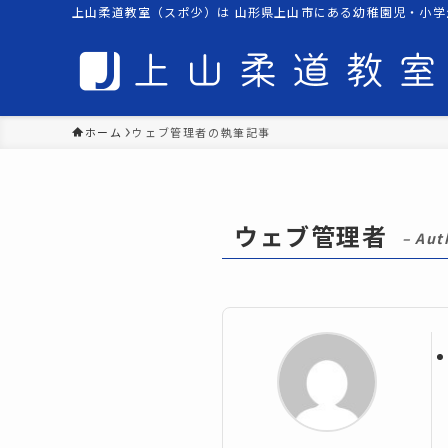
上山柔道教室（スポ少）は 山形県上山市にある幼稚園児・小学
ホーム
ウェブ管理者の執筆記事
ウェブ管理者
– Aut