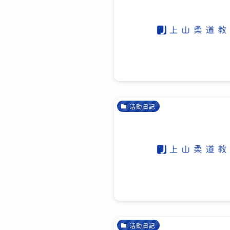
活動日記
活動日記