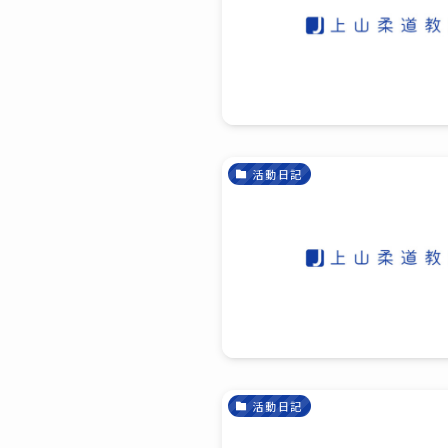
活動日記
活動日記