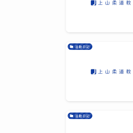
活動日記
活動日記