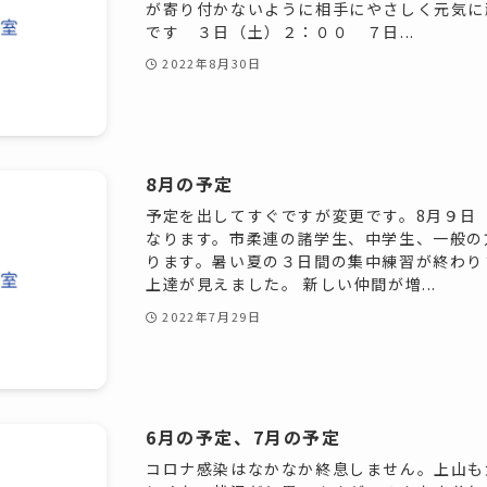
が寄り付かないように相手にやさしく元気に
です ３日（土）２：００ ７日...
2022年8月30日
8月の予定
予定を出してすぐですが変更です。8月９日
なります。市柔連の諸学生、中学生、一般の
ります。暑い夏の３日間の集中練習が終わり
上達が見えました。 新しい仲間が増...
2022年7月29日
6月の予定、7月の予定
コロナ感染はなかなか終息しません。上山も