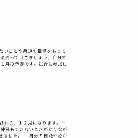
たいことや柔道の目標をもって
。頑張っていきましょう。自分で
 １月の予定です。試合に参加し
終わり、１２月になります。一
練習もできないときがありなが
きました。 自分の技能や心が