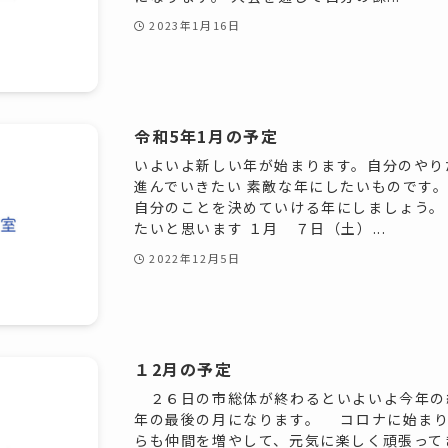
2023年1月16日
令和5年1月の予定
いよいよ新しい年が始まります。自分のやり
進んでいきたい 素敵な年にしたいものです
自分のことを決めていける年にしましょう。
たいと思います １月 ７日（土）...
2022年12月5日
１2月の予定
２６日の市総体が終わるといよいよ今年の
年の最後の月になります。 コロナに始まり
らも仲間を増やして、元気に楽しく頑張って