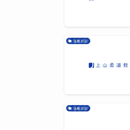
活動日記
活動日記